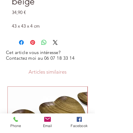
beige
Prix
34,90 €
43 x 43 x 4 cm
Cet article vous intéresse?
Contactez moi au
06 07 18 33 14
Articles similaires
Phone
Email
Facebook