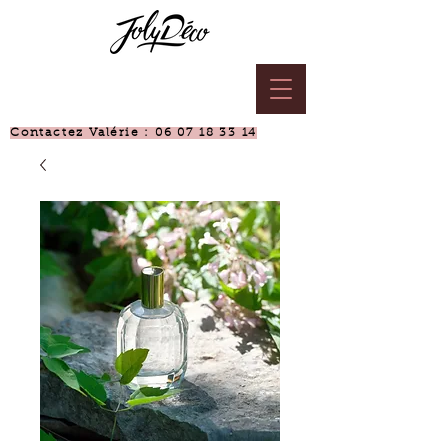
Contactez Valérie :
06 07 18 33 14