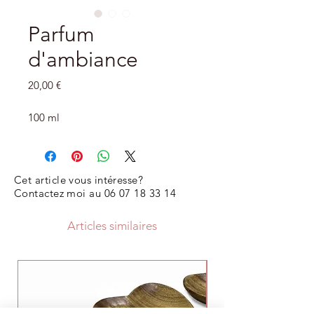
Parfum
d'ambiance
Prix
20,00 €
100 ml
Cet article vous intéresse?
Contactez moi au
06 07 18 33 14
Articles similaires