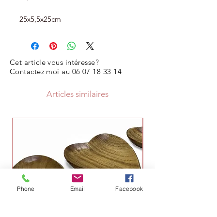
25x5,5x25cm
Cet article vous intéresse?
Contactez moi au
06 07 18 33 14
Articles similaires
Phone
Email
Facebook