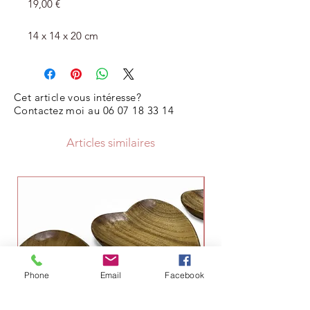
Prix
19,00 €
14 x 14 x 20 cm
Cet article vous intéresse?
Contactez moi au
06 07 18 33 14
Articles similaires
Phone
Email
Facebook