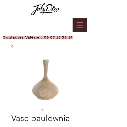
Contactez Valérie :
06 07 18 33 14
Vase paulownia