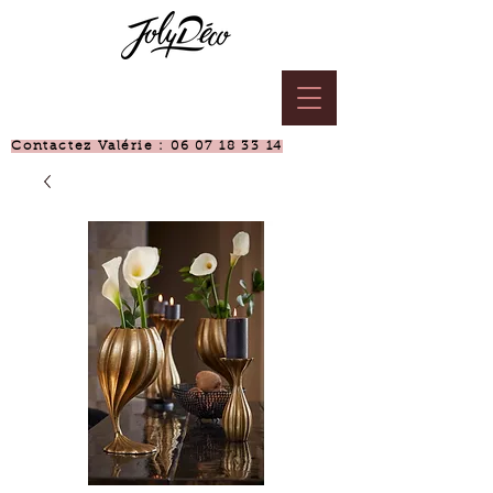
Contactez Valérie :
06 07 18 33 14