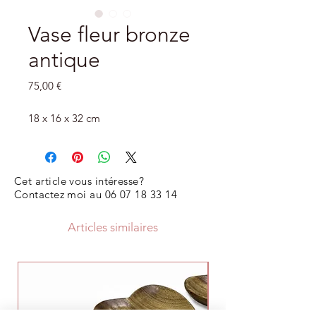
Vase fleur bronze
antique
Prix
75,00 €
18 x 16 x 32 cm
Cet article vous intéresse?
Contactez moi au
06 07 18 33 14
Articles similaires