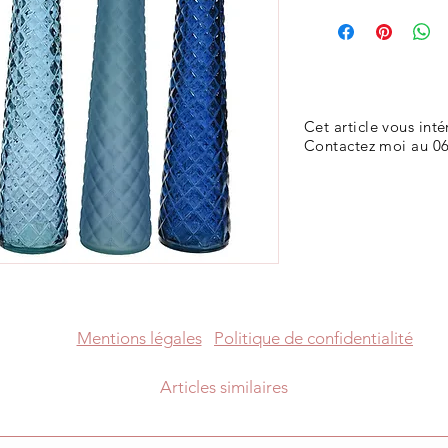
Cet article vous inté
Contactez moi au 06
Mentions légales
Politique de confidentialité
Articles similaires