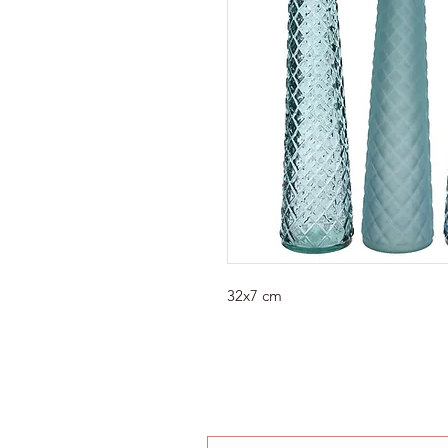
32x7 cm