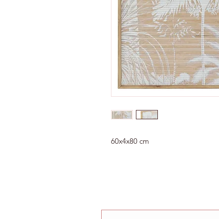
60x4x80 cm