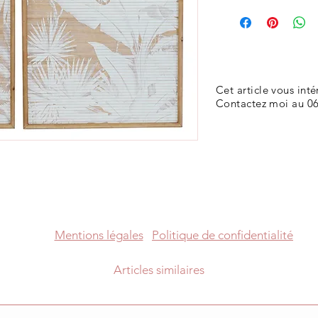
Cet article vous inté
Contactez moi au 06
Mentions légales
Politique de confidentialité
Articles similaires