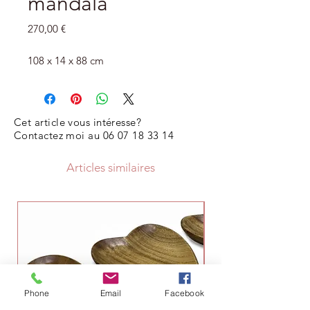
mandala
Prix
270,00 €
108 x 14 x 88 cm
Cet article vous intéresse?
Contactez moi au
06 07 18 33 14
Articles similaires
Phone
Email
Facebook