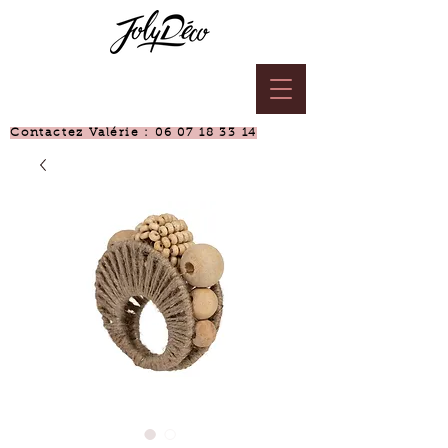
Contactez Valérie :
06 07 18 33 14