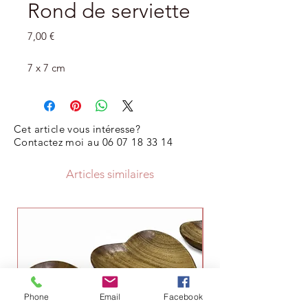
Rond de serviette
Prix
7,00 €
7 x 7 cm
Cet article vous intéresse?
Contactez moi au
06 07 18 33 14
Articles similaires
Phone
Email
Facebook