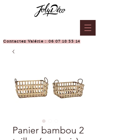
Contactez Valérie :
06 07 18 33 14
Panier bambou 2