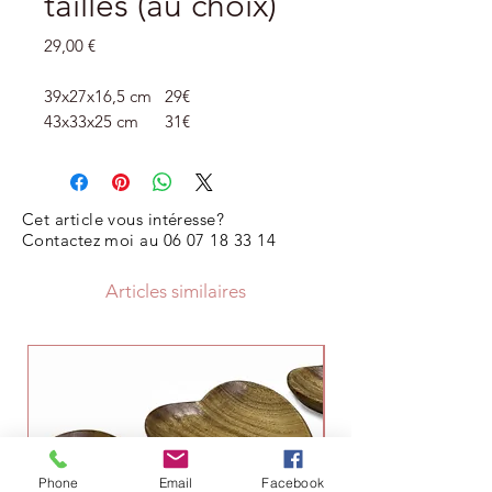
tailles (au choix)
Prix
29,00 €
39x27x16,5 cm 29€
43x33x25 cm 31€
Cet article vous intéresse?
Contactez moi au
06 07 18 33 14
Articles similaires
Phone
Email
Facebook