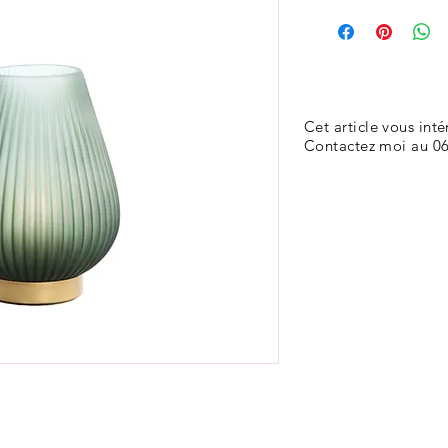
Cet article vous inté
Contactez moi au 06