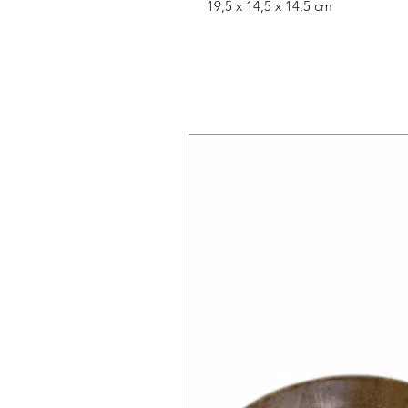
19,5 x 14,5 x 14,5 cm