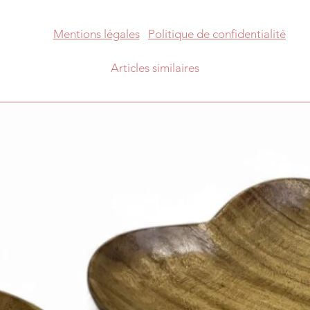
Mentions légales
Politique de confidentialité
Articles similaires