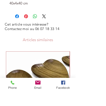
40x4x40 cm
Cet article vous intéresse?
Contactez moi au
06 07 18 33 14
Articles similaires
Phone
Email
Facebook