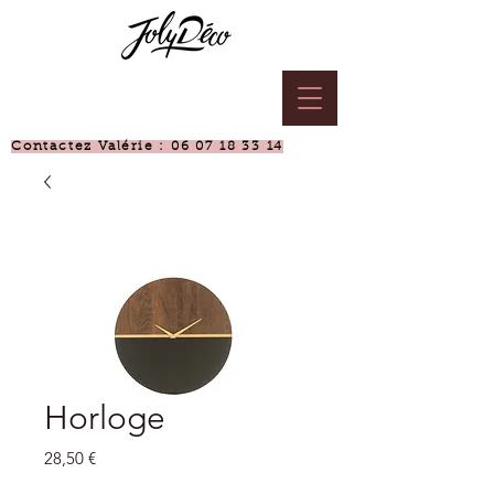
Contactez Valérie :
06 07 18 33 14
Horloge
Prix
28,50 €