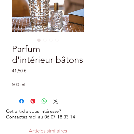
Parfum
d'intérieur bâtons
Prix
41,50 €
500 ml
Cet article vous intéresse?
Contactez moi au
06 07 18 33 14
Articles similaires