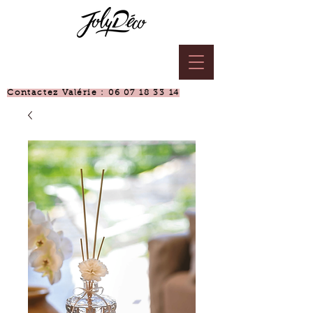
Contactez Valérie :
06 07 18 33 14