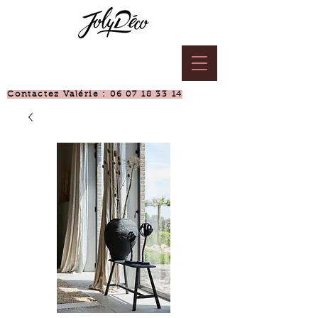
Contactez Valérie :
06 07 18 33 14