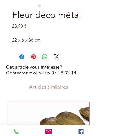
Fleur déco métal
Prix
28,90 €
22 x 6 x 36 cm
Cet article vous intéresse?
Contactez moi au
06 07 18 33 14
Articles similaires