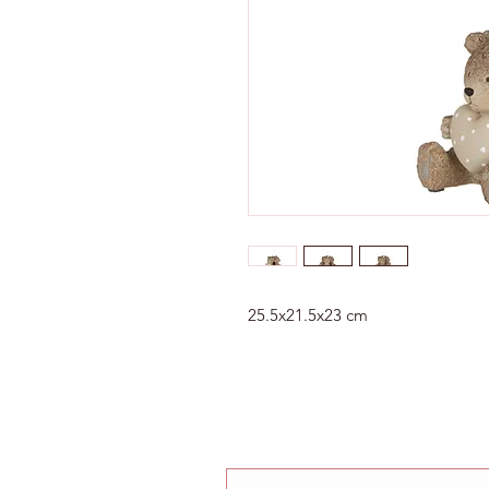
25.5x21.5x23 cm