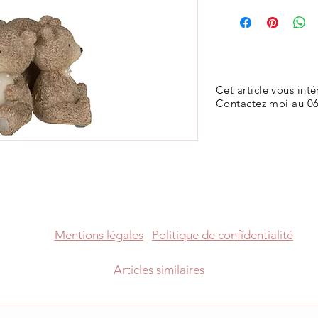
Cet article vous inté
Contactez moi au 06
Mentions légales
Politique de confidentialité
Articles similaires