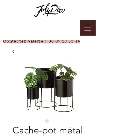
Contactez Valérie :
06 07 18 33 14
Cache-pot métal